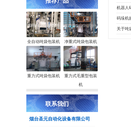
推荐产品
机器人
码垛机
关于吨
全自动吨袋包装机
净重式吨袋包装机
重力式吨袋包装机
重力式毛重型包装
机
联系我们
烟台圣元自动化设备有限公司