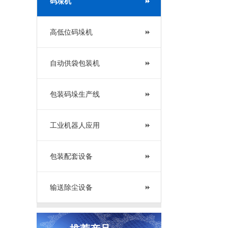
码垛机
高低位码垛机
自动供袋包装机
包装码垛生产线
工业机器人应用
包装配套设备
输送除尘设备