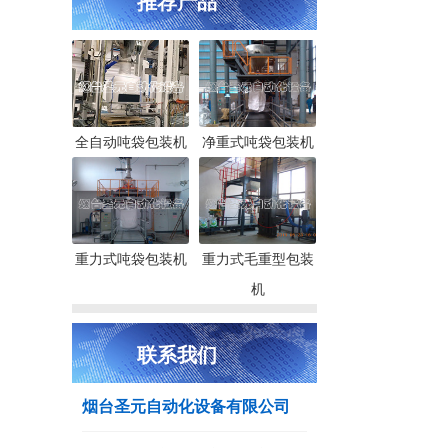
推荐产品
全自动吨袋包装机
净重式吨袋包装机
重力式吨袋包装机
重力式毛重型包装
机
联系我们
烟台圣元自动化设备有限公司