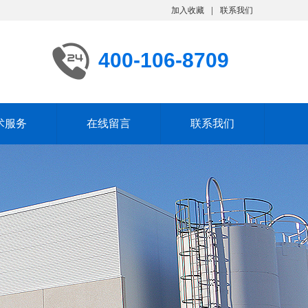
加入收藏
联系我们
400-106-8709
术服务
在线留言
联系我们