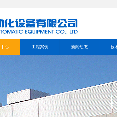
品中心
工程案例
新闻动态
技