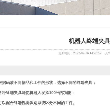
机器人终端夹具
更新时间：2022-02-16 14:20:57
人
.根据码放不同物品和工件的形状，选择不同的终端夹具；
.各种终端夹具能使机器人发挥100%的功能；
.可以配合终端视觉识别系统区分不同的工件。