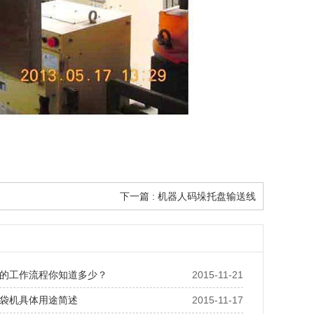
下一篇 : 机器人码垛托盘输送线
的工作流程你知道多少？
2015-11-21
袋机具体用途简述
2015-11-17