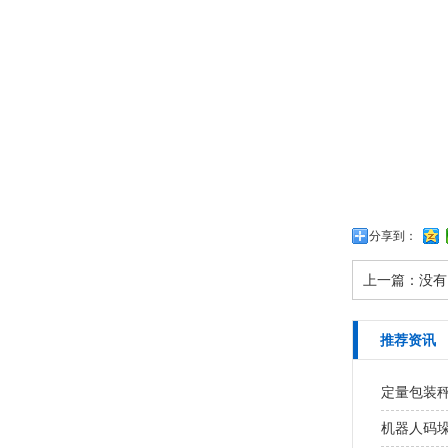
分享到：
上一篇：没有
推荐资讯
定量包装
机器人码