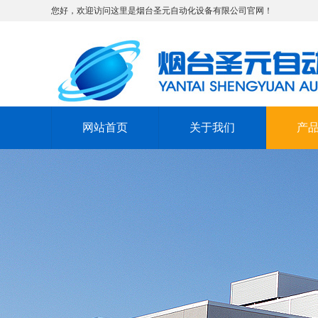
您好，欢迎访问这里是烟台圣元自动化设备有限公司官网！
网站首页
关于我们
产