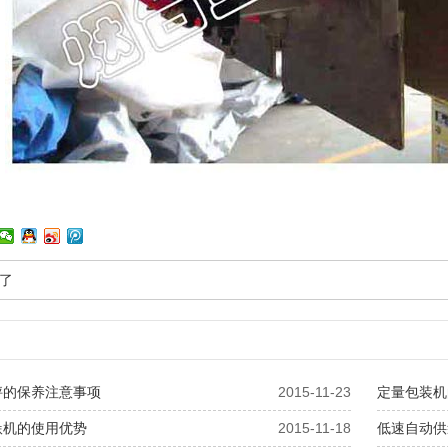
了
秤的保养注意事项
2015-11-23
定量包装机
垛机的使用优势
2015-11-18
低速自动供