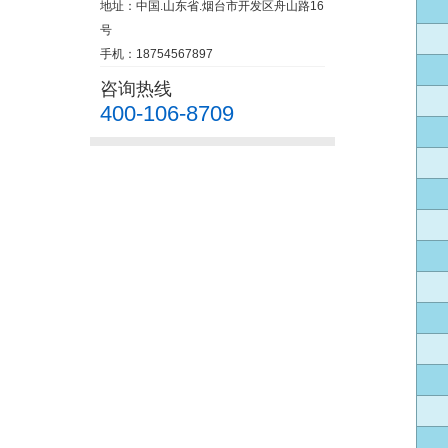
地址：中国.山东省.烟台市开发区舟山路16
号
技
手机：18754567897
咨询热线
400-106-8709
选