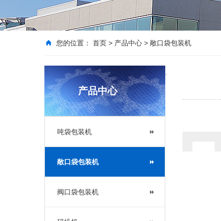
您的位置：
首页
>
产品中心
>
敞口袋包装机
.
产品中心
吨袋包装机
敞口袋包装机
阀口袋包装机