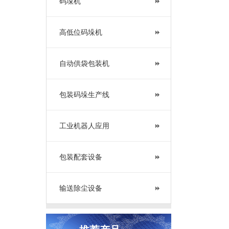
码垛机
高低位码垛机
自动供袋包装机
包装码垛生产线
工业机器人应用
包装配套设备
输送除尘设备