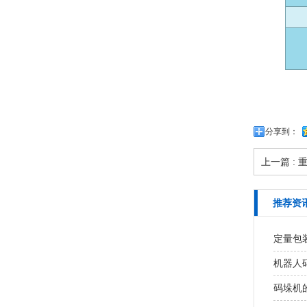
分享到：
上一篇 :
推荐资
定量包
机器人
码垛机