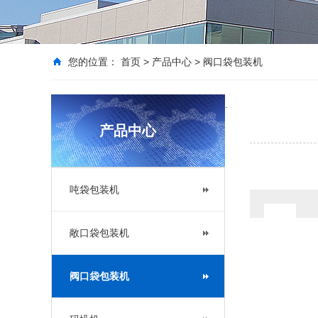
您的位置：
首页
>
产品中心
>
阀口袋包装机
.
产品中心
吨袋包装机
敞口袋包装机
阀口袋包装机