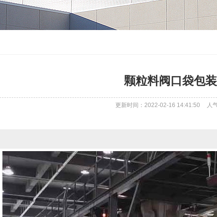
颗粒料阀口袋包装
更新时间：2022-02-16 14:41:50
人