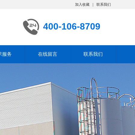
加入收藏
联系我们
400-106-8709
术服务
在线留言
联系我们