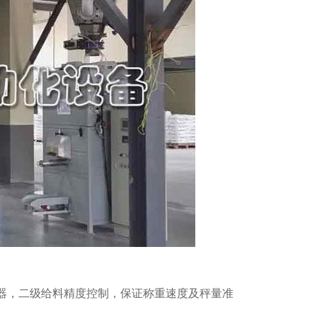
，二级给料精度控制，保证称重速度及秤量准