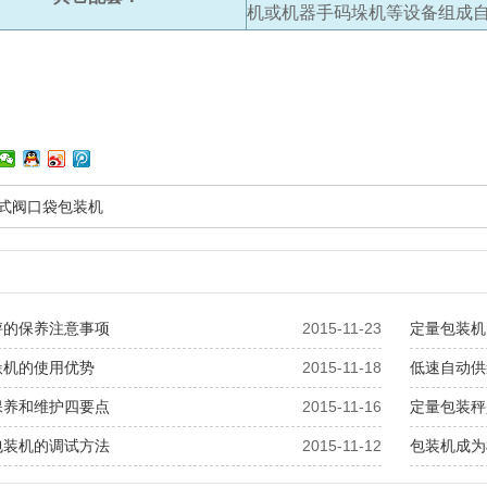
机或机器手码垛机等设备组成
力式阀口袋包装机
秤的保养注意事项
2015-11-23
定量包装机
垛机的使用优势
2015-11-18
低速自动供
保养和维护四要点
2015-11-16
定量包装秤
包装机的调试方法
2015-11-12
包装机成为