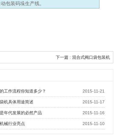
自动包装码垛生产线。
下一篇 : 混合式阀口袋包装机
的工作流程你知道多少？
2015-11-21
袋机具体用途简述
2015-11-17
是年代发展的必然产品
2015-11-16
机械行业亮点
2015-11-10