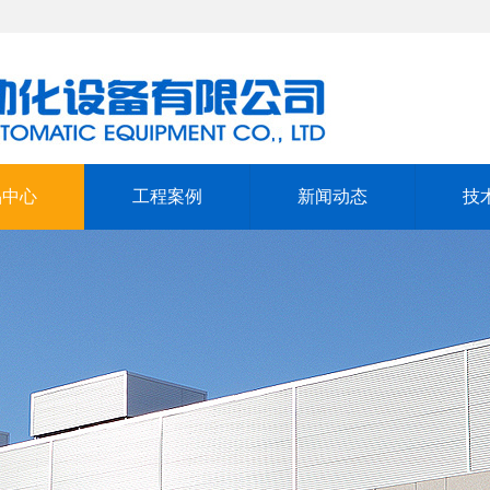
品中心
工程案例
新闻动态
技