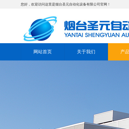
您好，欢迎访问这里是烟台圣元自动化设备有限公司官网！
网站首页
关于我们
产