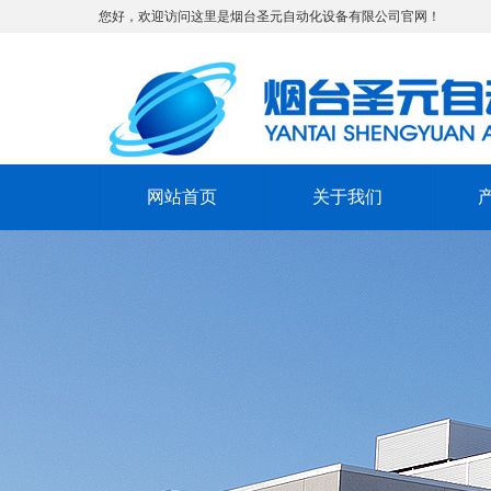
您好，欢迎访问这里是烟台圣元自动化设备有限公司官网！
网站首页
关于我们