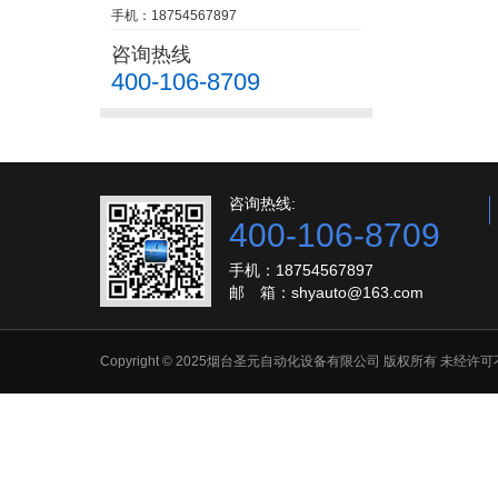
手机：18754567897
咨询热线
400-106-8709
咨询热线:
400-106-8709
手机：18754567897
邮 箱：shyauto@163.com
Copyright © 2025烟台圣元自动化设备有限公司 版权所有 